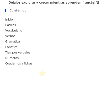
¡Déjalos explorar y crecer mientras aprenden francés! 🚀
Contenido
Inicio
Básicos
Vocabulario
Verbos
Gramática
Fonética
Tiempos verbales
Números
Cuadernos y fichas