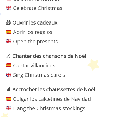
Celebrate Christmas
🎁
Ouvrir les cadeaux
Abrir los regalos
Open the presents
🎶
Chanter des chansons de Noël
Cantar villancicos
Sing Christmas carols
🧦
Accrocher les chaussettes de Noël
Colgar los calcetines de Navidad
Hang the Christmas stockings