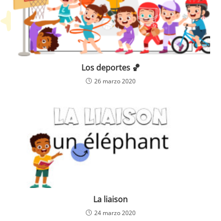
Los deportes 🏀
26 marzo 2020
La liaison
24 marzo 2020