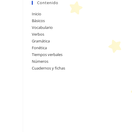
Contenido
Inicio
Básicos
Vocabulario
Verbos
Gramática
Fonética
Tiempos verbales
Números
Cuadernos y fichas