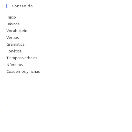
Contenido
Inicio
Básicos
Vocabulario
Verbos
Gramática
Fonética
Tiempos verbales
Números
Cuadernos y fichas