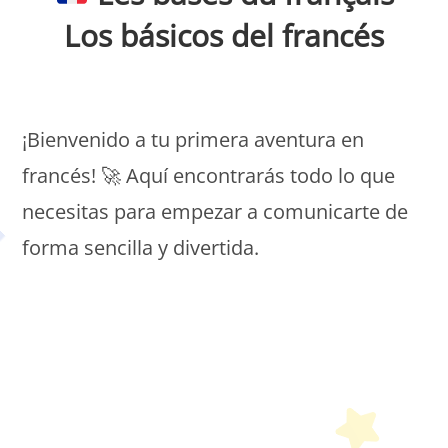
Los básicos del francés
Petit Monde Français
¡Bienvenido a tu primera aventura en
francés! 🚀 Aquí encontrarás todo lo que
necesitas para empezar a comunicarte de
forma sencilla y divertida.
Petit Monde Français