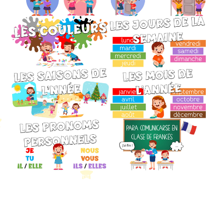
Petit Monde Français