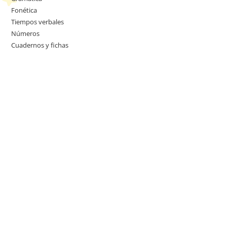
Fonética
Tiempos verbales
Números
Cuadernos y fichas