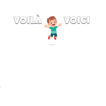
Petit Monde Français