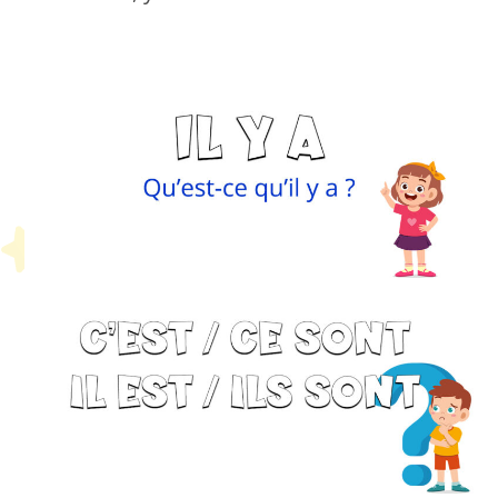
Petit Monde Français