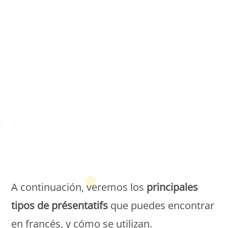
Petit Monde Français
A continuación, veremos los
principales
tipos de présentatifs
que puedes encontrar
en francés, y cómo se utilizan.