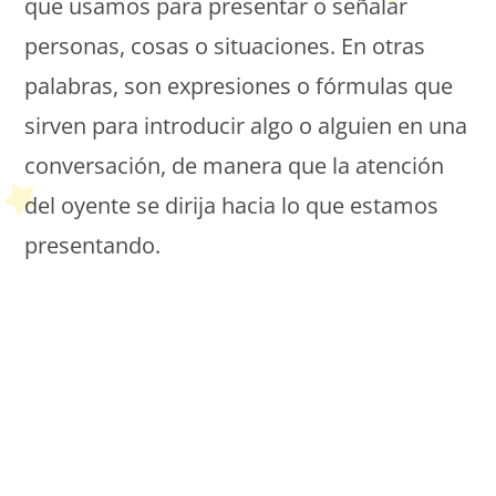
que usamos para presentar o señalar
personas, cosas o situaciones. En otras
palabras, son expresiones o fórmulas que
sirven para introducir algo o alguien en una
conversación, de manera que la atención
del oyente se dirija hacia lo que estamos
presentando.
Petit Monde Français