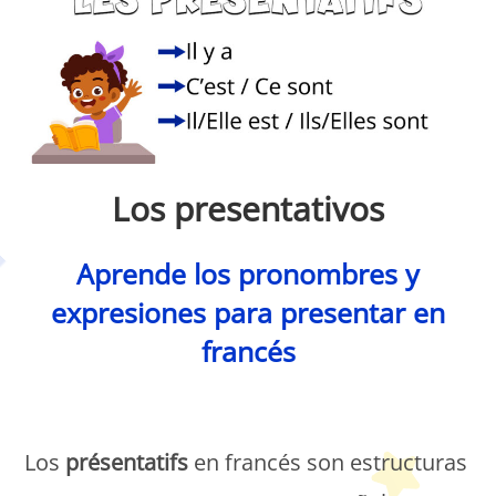
Los presentativos
Aprende los pronombres y
expresiones para presentar en
francés
Petit Monde Français
Los
présentatifs
en francés son estructuras