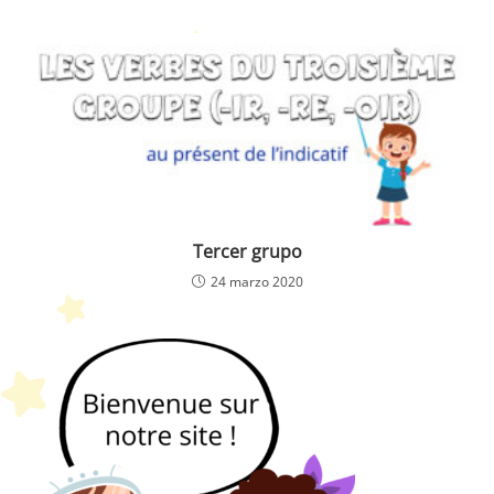
Tercer grupo
24 marzo 2020