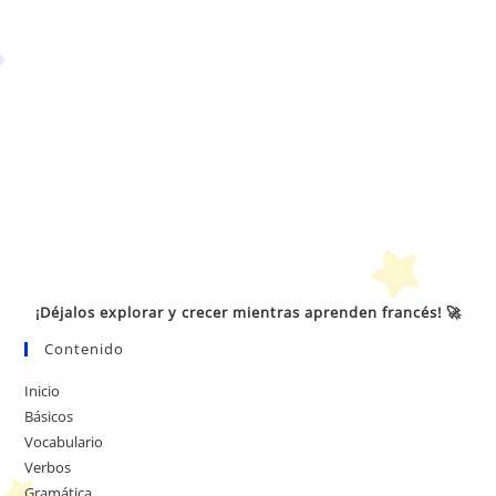
¡Déjalos explorar y crecer mientras aprenden francés! 🚀
Contenido
Inicio
Básicos
Vocabulario
Verbos
Gramática