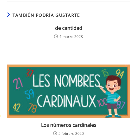
TAMBIÉN PODRÍA GUSTARTE
de cantidad
4 marzo 2023
Los números cardinales
5 febrero 2020