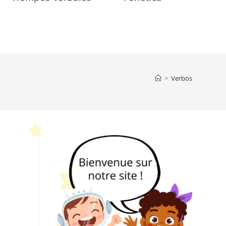
>
Verbos