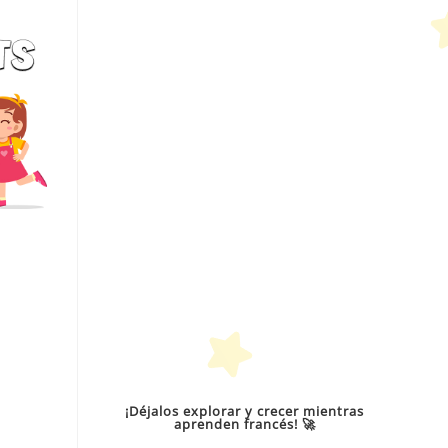
¡Déjalos explorar y crecer mientras
aprenden francés! 🚀