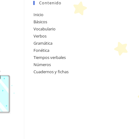
Contenido
Inicio
Básicos
Vocabulario
Verbos
Gramática
Fonética
Tiempos verbales
Números
Cuadernos y fichas