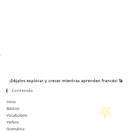
¡Déjalos explorar y crecer mientras aprenden francés! 🚀
Contenido
Inicio
Básicos
Vocabulario
Verbos
Gramática