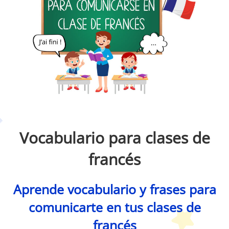
Petit Monde Français
Vocabulario para clases de
francés
Aprende vocabulario y frases para
comunicarte en tus clases de
francés