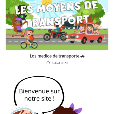
Los medios de transporte 🚗
9 abril 2020