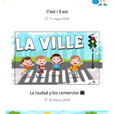
C’est / Il est
11 mayo 2020
La ciudad y los comercios 🏙️
26 marzo 2020