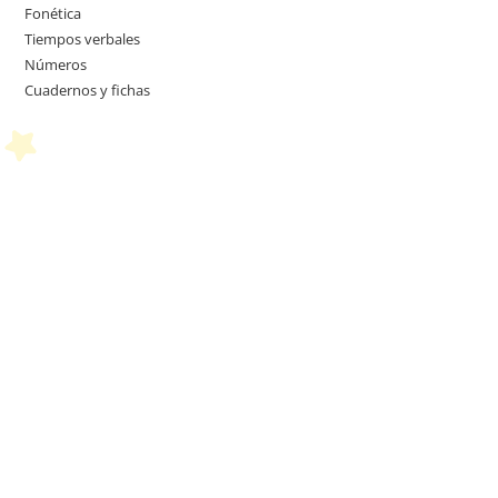
Fonética
Tiempos verbales
Números
Cuadernos y fichas