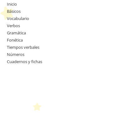
Inicio
Básicos
Vocabulario
Verbos
Gramática
Fonética
Tiempos verbales
Números
Cuadernos y fichas