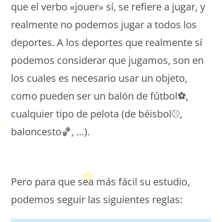
que el verbo «jouer» sí, se refiere a jugar, y
realmente no podemos jugar a todos los
deportes. A los deportes que realmente sí
podemos considerar que jugamos, son en
los cuales es necesario usar un objeto,
como pueden ser un balón de fútbol⚽️,
cualquier tipo de pelota (de béisbol⚾️,
baloncesto🏀, …).
Peques Français
Pero para que sea más fácil su estudio,
podemos seguir las siguientes reglas: