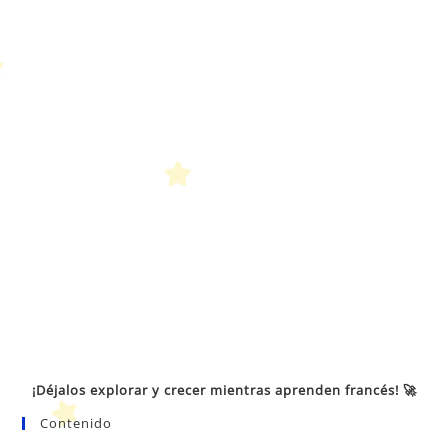
¡Déjalos explorar y crecer mientras aprenden francés! 🚀
Contenido