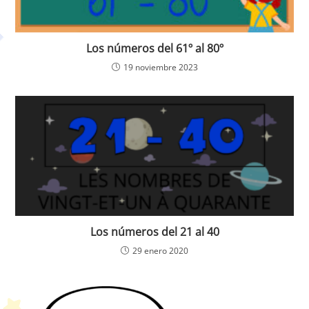
Los números del 61º al 80º
19 noviembre 2023
Los números del 21 al 40
29 enero 2020