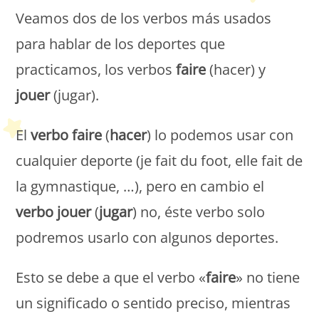
Veamos dos de los verbos más usados
para hablar de los deportes que
practicamos, los verbos
faire
(hacer) y
jouer
(jugar).
El
verbo faire
(
hacer
) lo podemos usar con
cualquier deporte (je fait du foot, elle fait de
la gymnastique, …), pero en cambio el
verbo jouer
(
jugar
) no, éste verbo solo
podremos usarlo con algunos deportes.
Esto se debe a que el verbo «
faire
» no tiene
un significado o sentido preciso, mientras