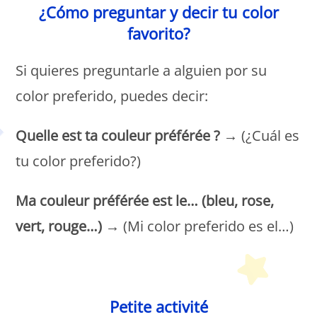
¿Cómo preguntar y decir tu color
favorito?
Si quieres preguntarle a alguien por su
color preferido, puedes decir:
Quelle est ta couleur préférée ?
→ (¿Cuál es
tu color preferido?)
Ma couleur préférée est le…
(bleu, rose,
vert, rouge…)
→ (Mi color preferido es el…)
Petit Monde Français
Petite activité