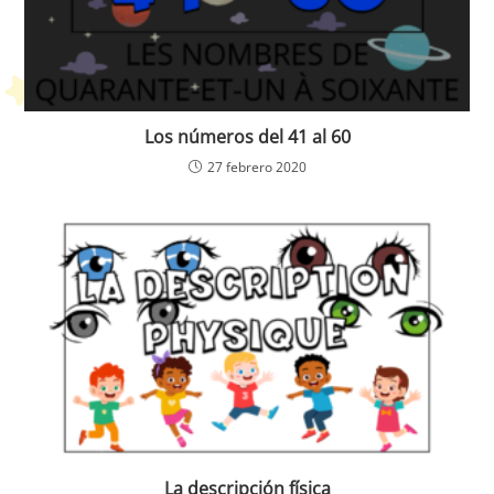
Los números del 41 al 60
27 febrero 2020
La descripción física