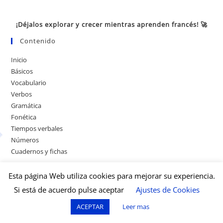
¡Déjalos explorar y crecer mientras aprenden francés! 🚀
Contenido
Inicio
Básicos
Vocabulario
Verbos
Gramática
Fonética
Tiempos verbales
Números
Cuadernos y fichas
Esta página Web utiliza cookies para mejorar su experiencia.
Si está de acuerdo pulse aceptar
Ajustes de Cookies
ACEPTAR
Leer mas