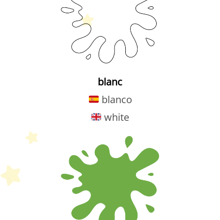
blanc
blanco
white