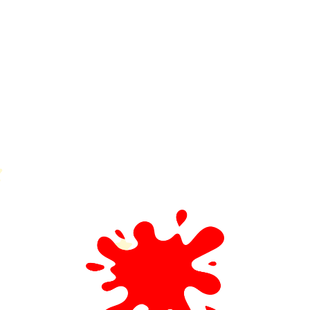
Petit Monde Français