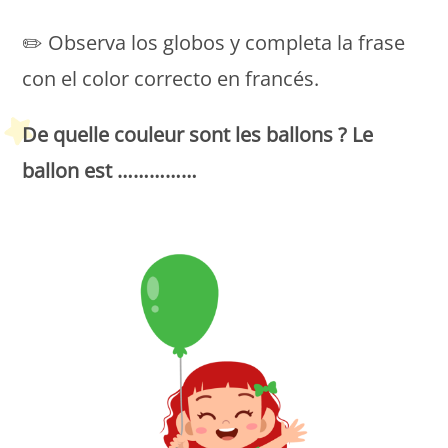
✏️ Observa los globos y completa la frase
con el color correcto en francés.
De quelle couleur sont les ballons ? Le
ballon est ……………
Petit Monde Français