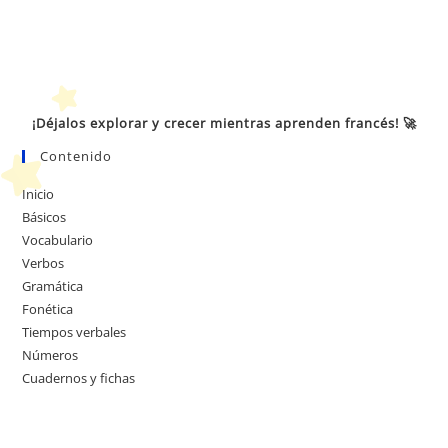
¡Déjalos explorar y crecer mientras aprenden francés! 🚀
Contenido
Inicio
Básicos
Vocabulario
Verbos
Gramática
Fonética
Tiempos verbales
Números
Cuadernos y fichas