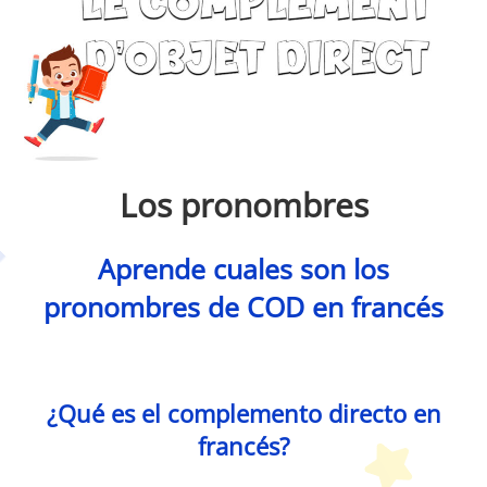
Los pronombres
Aprende cuales son los
pronombres de COD en francés
Petit Monde Français
¿Qué es el complemento directo en
francés?