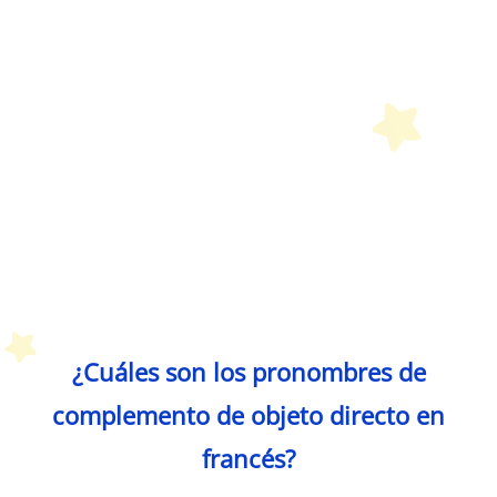
Petit Monde Français
¿Cuáles son los pronombres de
complemento de objeto directo en
francés?