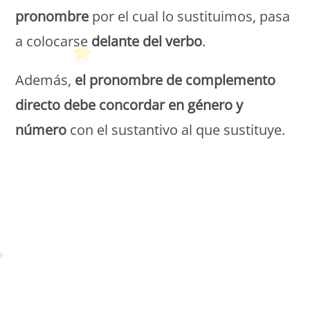
pronombre
por el cual lo sustituimos, pasa
a colocarse
delante del verbo
.
Además,
el pronombre de complemento
directo debe concordar en género y
número
con el sustantivo al que sustituye.
Petit Monde Français