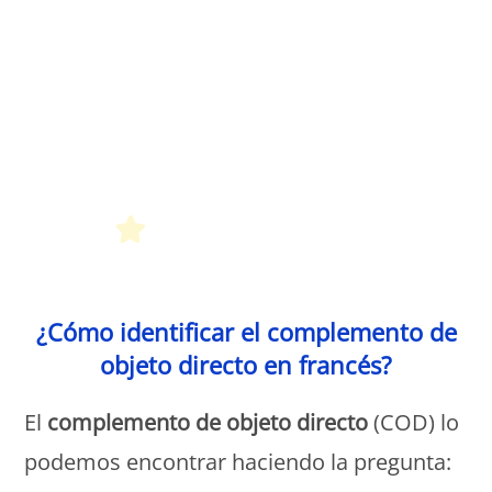
Petit Monde Français
¿Cómo identificar el complemento de
objeto directo en francés?
El
complemento de objeto directo
(COD) lo
podemos encontrar haciendo la pregunta: