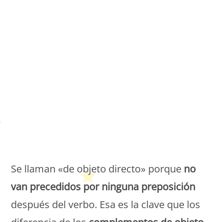
Petit Monde Français
Se llaman «de objeto directo» porque
no
van precedidos por ninguna preposición
después del verbo. Esa es la clave que los