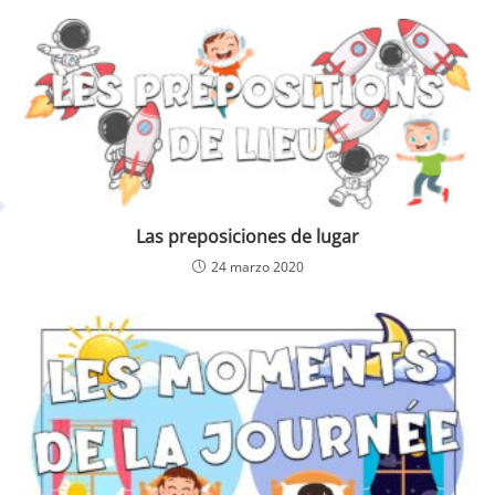
Las preposiciones de lugar
24 marzo 2020