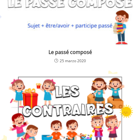
Le passé composé
25 marzo 2020