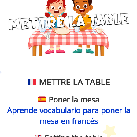
Petit Monde Français
METTRE LA TABLE
Poner la mesa
Aprende vocabulario para poner la
mesa en francés