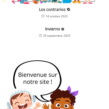
Los contrarios 🔁
14 octubre 2023
Invierno ❄️
29 septiembre 2025