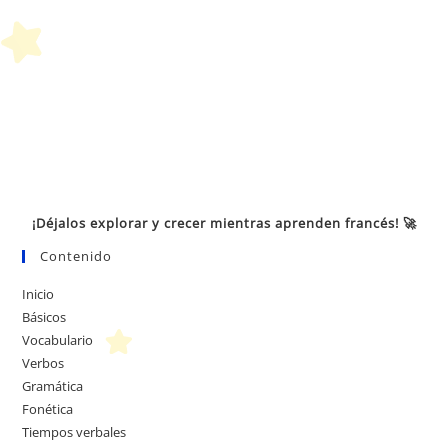
¡Déjalos explorar y crecer mientras aprenden francés! 🚀
Contenido
Inicio
Básicos
Vocabulario
Verbos
Gramática
Fonética
Tiempos verbales