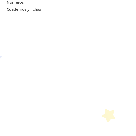
Números
Cuadernos y fichas