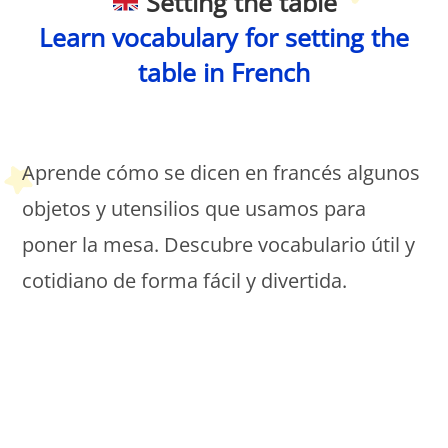
Setting the table
Learn vocabulary for setting the
table in French
Petit Monde Français
Aprende cómo se dicen en francés algunos
objetos y utensilios que usamos para
poner la mesa. Descubre vocabulario útil y
cotidiano de forma fácil y divertida.
Petit Monde Français