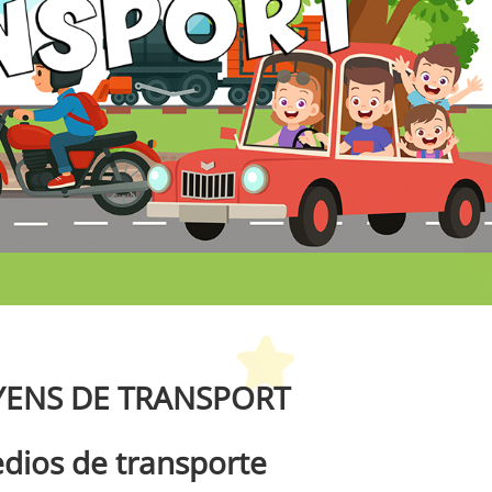
etit Monde Français
ENS DE TRANSPORT
dios de transporte