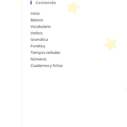
Contenido
Inicio
Básicos
Vocabulario
Verbos
Gramática
Fonética
Tiempos verbales
Números
Cuadernos y fichas