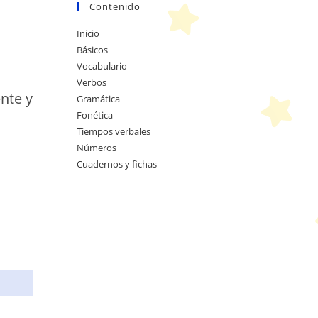
Contenido
Inicio
Básicos
Vocabulario
Verbos
ente y
Gramática
Fonética
Tiempos verbales
Números
Cuadernos y fichas