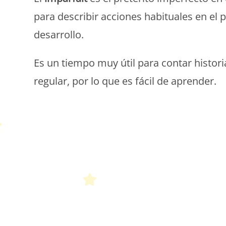
para describir acciones habituales en el 
desarrollo.
Es un tiempo muy útil para contar histor
regular, por lo que es fácil de aprender.
P