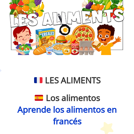
Petit Monde français
LES ALIMENTS
Los alimentos
Aprende los alimentos en
francés