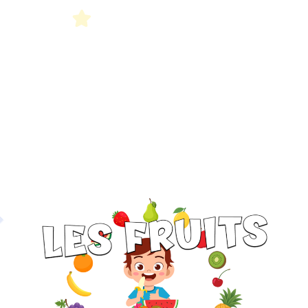
Petit Monde Français