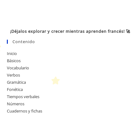
¡Déjalos explorar y crecer mientras aprenden francés! 🚀
Contenido
Inicio
Básicos
Vocabulario
Verbos
Gramática
Fonética
Tiempos verbales
Números
Cuadernos y fichas