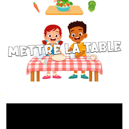
Petit Monde Français