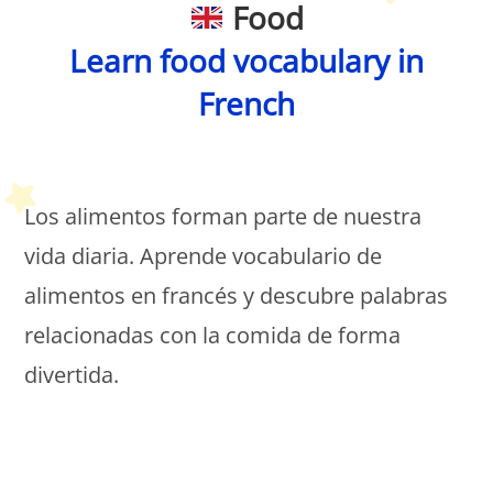
Food
Learn
food vocabulary
in
French
Petit Monde Français
Los alimentos forman parte de nuestra
vida diaria. Aprende vocabulario de
alimentos en francés y descubre palabras
relacionadas con la comida de forma
divertida.
Petit Monde Français