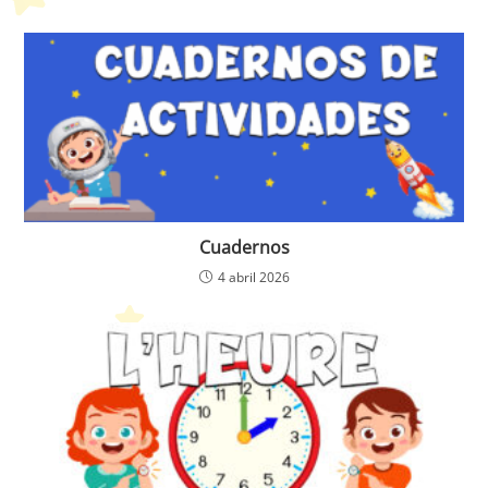
Cuadernos
4 abril 2026