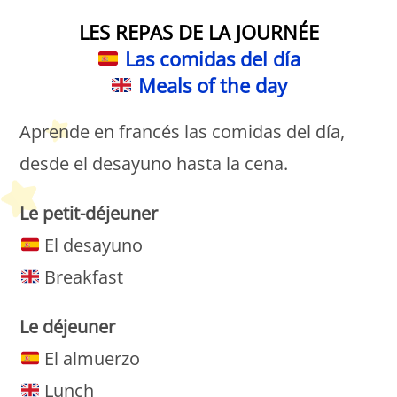
LES REPAS DE LA JOURNÉE
Las comidas del día
Meals of the day
Aprende en francés las comidas del día,
desde el desayuno hasta la cena.
Le petit-déjeuner
El desayuno
Breakfast
Le déjeuner
El almuerzo
Lunch