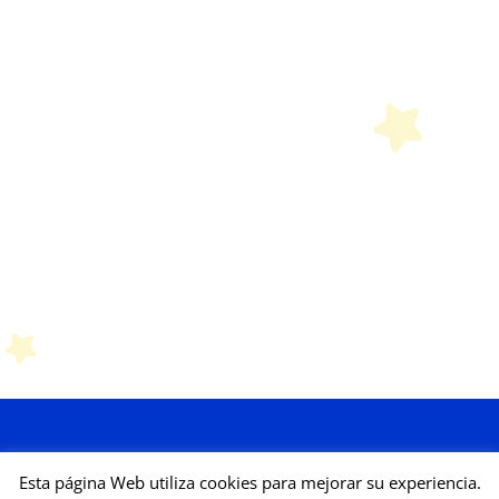
Esta página Web utiliza cookies para mejorar su experiencia.