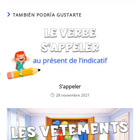
TAMBIÉN PODRÍA GUSTARTE
S’appeler
28 noviembre 2021