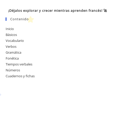
¡Déjalos explorar y crecer mientras aprenden francés! 🚀
Contenido
Inicio
Básicos
Vocabulario
Verbos
Gramática
Fonética
Tiempos verbales
Números
Cuadernos y fichas