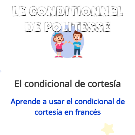
Petit Monde Français
El condicional de cortesía
Aprende a usar el condicional de
cortesía en francés
Petit Monde Français