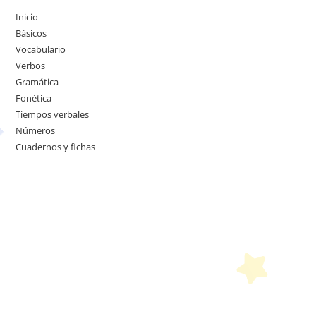
Inicio
Básicos
Vocabulario
Verbos
Gramática
Fonética
Tiempos verbales
Números
Cuadernos y fichas