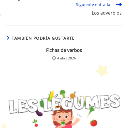
Siguiente entrada
Los adverbios
TAMBIÉN PODRÍA GUSTARTE
Fichas de verbos
4 abril 2026