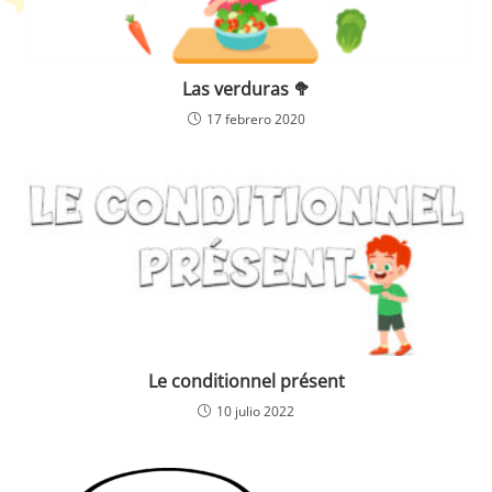
Las verduras 🥦
17 febrero 2020
Le conditionnel présent
10 julio 2022