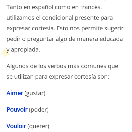
Tanto en español como en francés,
utilizamos el condicional presente para
expresar cortesía. Esto nos permite sugerir,
pedir o preguntar algo de manera educada
y apropiada.
Algunos de los verbos más comunes que
se utilizan para expresar cortesía son:
Aimer
(gustar)
Pouvoir
(poder)
Vouloir
(querer)