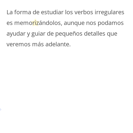
La forma de estudiar los verbos irregulares
es memorizándolos, aunque nos podamos
ayudar y guiar de pequeños detalles que
veremos más adelante.
Petit Monde Français