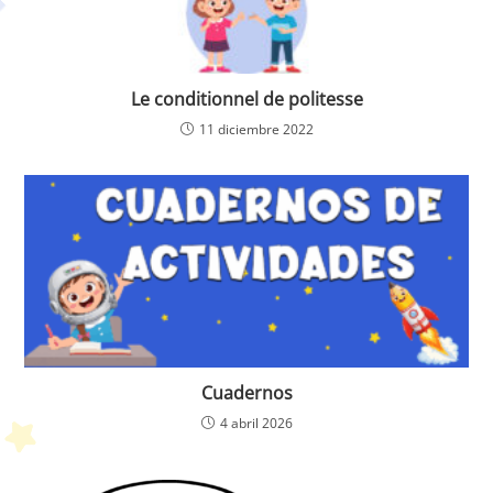
Le conditionnel de politesse
11 diciembre 2022
Cuadernos
4 abril 2026