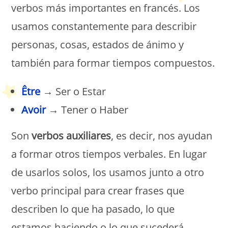
verbos más importantes en francés. Los
usamos constantemente para describir
personas, cosas, estados de ánimo y
también para formar tiempos compuestos.
Être
→ Ser o Estar
Avoir
→ Tener o Haber
Son
verbos auxiliares
, es decir, nos ayudan
a formar otros tiempos verbales. En lugar
de usarlos solos, los usamos junto a otro
verbo principal para crear frases que
describen lo que ha pasado, lo que
estamos haciendo o lo que sucederá.