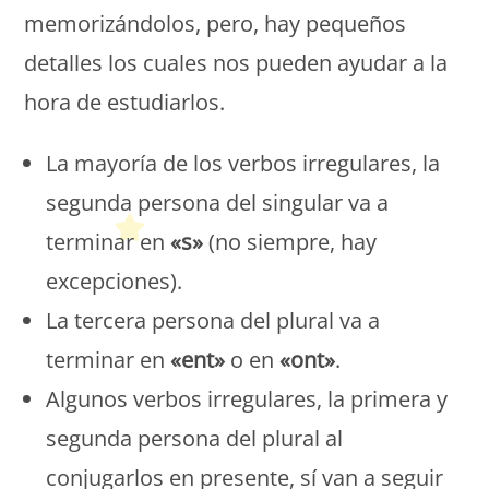
memorizándolos, pero, hay pequeños
detalles los cuales nos pueden ayudar a la
hora de estudiarlos.
La mayoría de los verbos irregulares, la
segunda persona del singular va a
terminar en
«s»
(no siempre, hay
excepciones).
La tercera persona del plural va a
terminar en
«ent»
o en
«ont»
.
Algunos verbos irregulares, la primera y
segunda persona del plural al
conjugarlos en presente, sí van a seguir