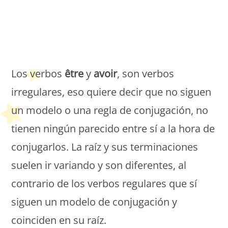
Petit Monde Français
Los verbos
être
y
avoir
, son verbos
irregulares, eso quiere decir que no siguen
un modelo o una regla de conjugación, no
tienen ningún parecido entre sí a la hora de
conjugarlos. La raíz y sus terminaciones
suelen ir variando y son diferentes, al
contrario de los verbos regulares que sí
siguen un modelo de conjugación y
coinciden en su raíz.