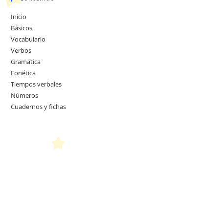
Inicio
Básicos
Vocabulario
Verbos
Gramática
Fonética
Tiempos verbales
Números
Cuadernos y fichas