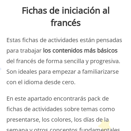
Fichas de iniciación al
francés
Estas fichas de actividades están pensadas
para trabajar
los contenidos más básicos
del francés de forma sencilla y progresiva.
Son ideales para empezar a familiarizarse
con el idioma desde cero.
En este apartado encontrarás pack de
fichas de actividades sobre temas como
presentarse, los colores, los días de la
semana y otros conceptos fundamentales.