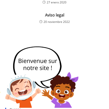
27 enero 2020
Aviso legal
20 noviembre 2022