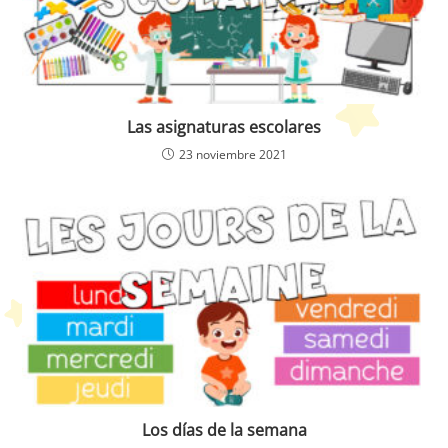
Las asignaturas escolares
23 noviembre 2021
Los días de la semana