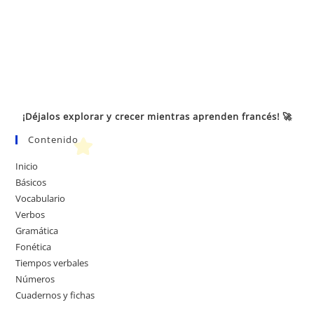
¡Déjalos explorar y crecer mientras aprenden francés! 🚀
Contenido
Inicio
Básicos
Vocabulario
Verbos
Gramática
Fonética
Tiempos verbales
Números
Cuadernos y fichas