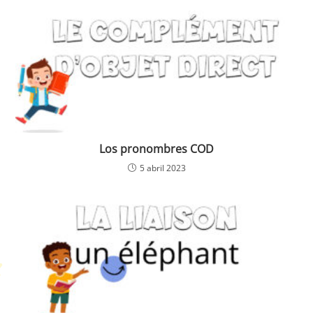
Los pronombres COD
5 abril 2023