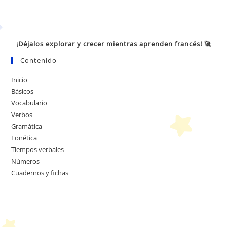
¡Déjalos explorar y crecer mientras aprenden francés! 🚀
Contenido
Inicio
Básicos
Vocabulario
Verbos
Gramática
Fonética
Tiempos verbales
Números
Cuadernos y fichas