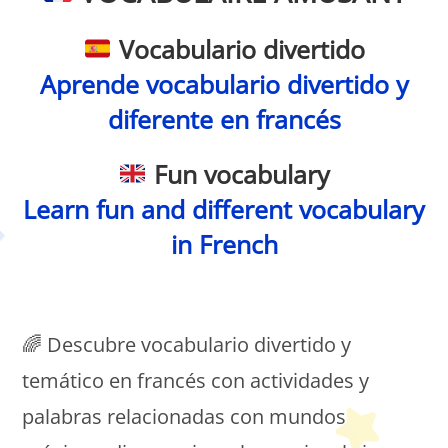
Vocabulario divertido
Aprende vocabulario divertido y
diferente en francés
Fun vocabulary
Learn fun and different vocabulary
in French
Petit Monde Français
🌈 Descubre vocabulario divertido y
temático en francés con actividades y
palabras relacionadas con mundos