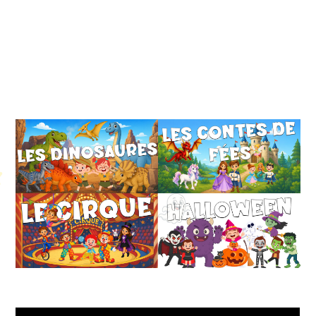
Petit Monde Français
Petit Monde Français