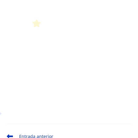
Leer
Entrada anterior