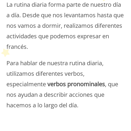
La rutina diaria forma parte de nuestro día
a día. Desde que nos levantamos hasta que
nos vamos a dormir, realizamos diferentes
actividades que podemos expresar en
francés.
Para hablar de nuestra rutina diaria,
utilizamos diferentes verbos,
especialmente
verbos pronominales
, que
nos ayudan a describir acciones que
hacemos a lo largo del día.
Petit Monde Français