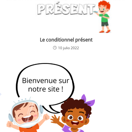
Le conditionnel présent
10 julio 2022