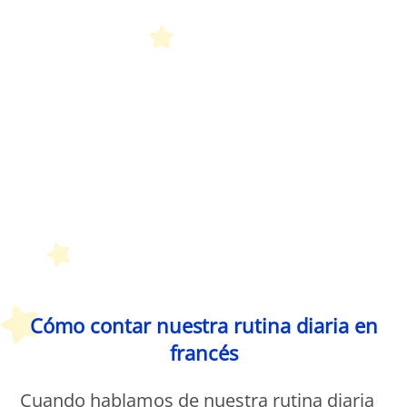
Petit Monde Français
Cómo contar nuestra rutina diaria en
francés
Cuando hablamos de nuestra rutina diaria