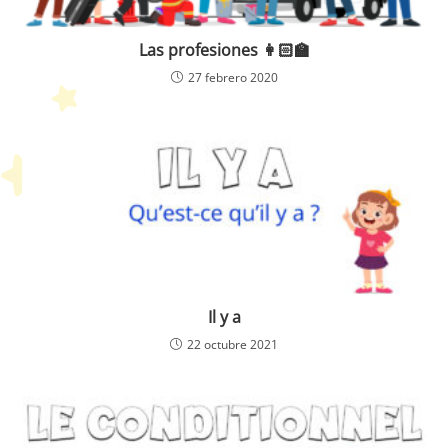
Las profesiones 👩🏻‍🏫
27 febrero 2020
Il y a
22 octubre 2021