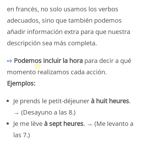
en francés, no solo usamos los verbos
adecuados, sino que también podemos
añadir información extra para que nuestra
descripción sea más completa.
⇨
Podemos incluir la hora
para decir a qué
momento realizamos cada acción.
Ejemplos:
Je prends le petit-déjeuner
à huit heures
.
→ (Desayuno a las 8.)
Je me lève
à sept heures
. → (Me levanto a
las 7.)