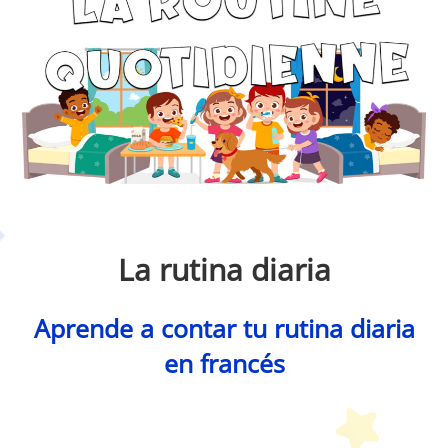
Petit Monde Français
La rutina diaria
Aprende a contar tu rutina diaria
en francés
Petit Monde Français