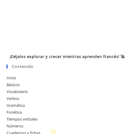
¡Déjalos explorar y crecer mientras aprenden francés! 🚀
Contenido
Inicio
Básicos
Vocabulario
Verbos
Gramática
Fonética
Tiempos verbales
Números
Cuadernos y fichas