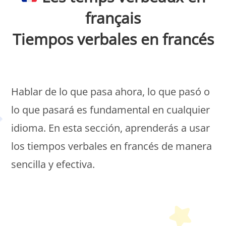
français
Tiempos verbales en francés
Petit Monde Français
Hablar de lo que pasa ahora, lo que pasó o
lo que pasará es fundamental en cualquier
idioma. En esta sección, aprenderás a usar
los tiempos verbales en francés de manera
sencilla y efectiva.
Petit Monde Français