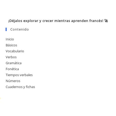
¡Déjalos explorar y crecer mientras aprenden francés! 🚀
Contenido
Inicio
Básicos
Vocabulario
Verbos
Gramática
Fonética
Tiempos verbales
Números
Cuadernos y fichas