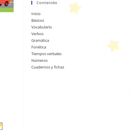
Contenido
Inicio
Básicos
Vocabulario
Verbos
Gramática
Fonética
Tiempos verbales
Números
Cuadernos y fichas