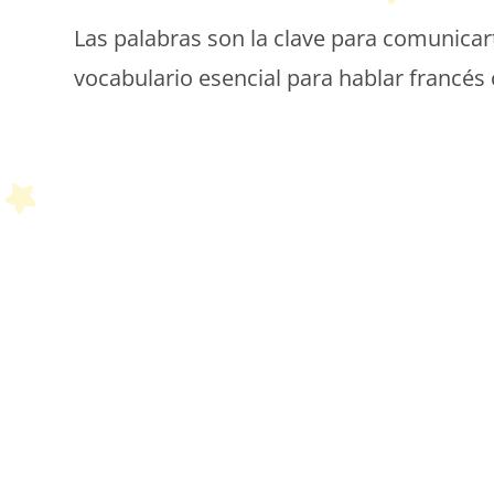
Las palabras son la clave para comunicar
vocabulario esencial para hablar francés
P
P