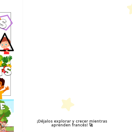
¡Déjalos explorar y crecer mientras
aprenden francés! 🚀