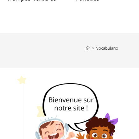
>
Vocabulario