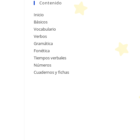
Contenido
Inicio
Básicos
Vocabulario
Verbos
Gramática
Fonética
Tiempos verbales
Números
Cuadernos y fichas