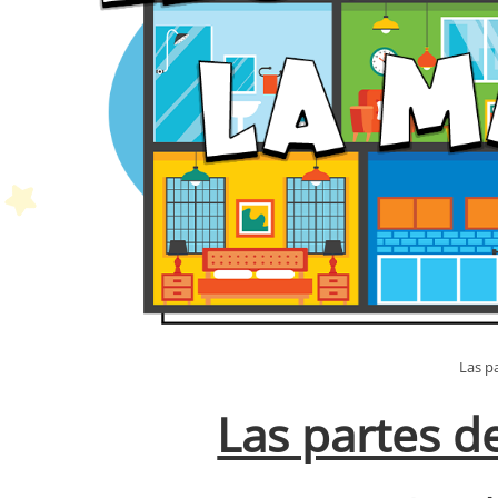
Las pa
Las partes de