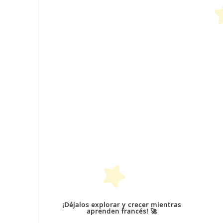
¡Déjalos explorar y crecer mientras
aprenden francés! 🚀