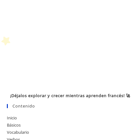
¡Déjalos explorar y crecer mientras aprenden francés! 🚀
Contenido
Inicio
Básicos
Vocabulario
Verbos