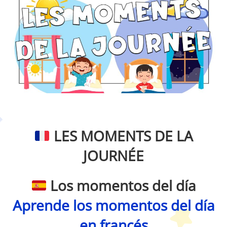
Petit Monde Français
LES MOMENTS DE LA
JOURNÉE
Los momentos del día
Aprende los momentos del día
en francés