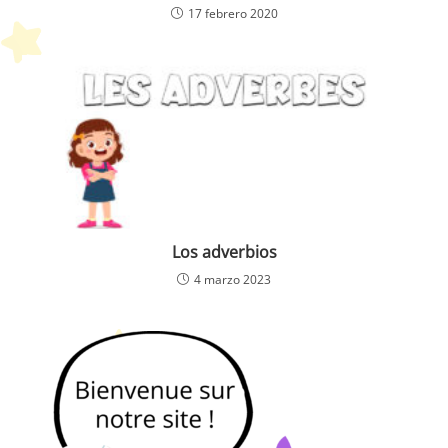
17 febrero 2020
Los adverbios
4 marzo 2023