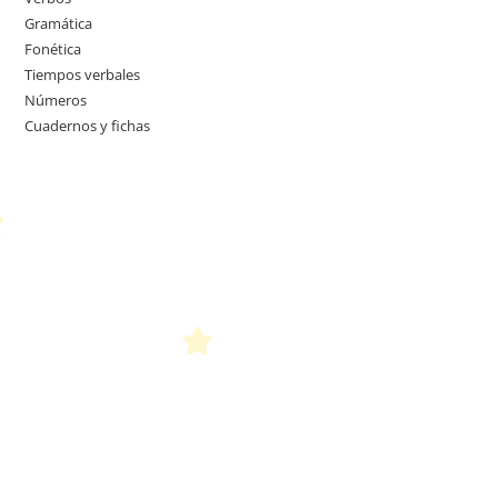
Gramática
Fonética
Tiempos verbales
Números
Cuadernos y fichas