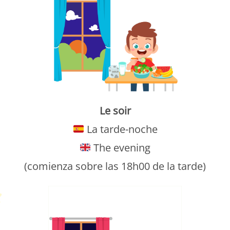
Le soir
La tarde-noche
The evening
(comienza sobre las 18h00 de la tarde)