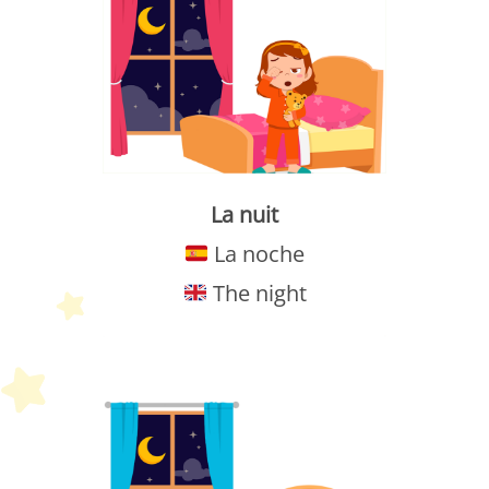
La nuit
La noche
The night