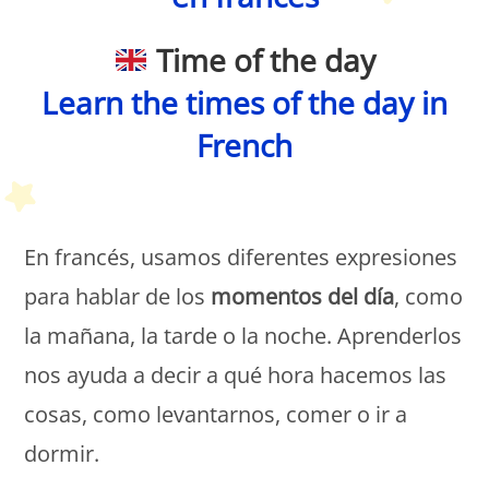
Time of the day
Learn
the times of the day
in
French
Petit Monde Français
En francés, usamos diferentes expresiones
para hablar de los
momentos del día
, como
la mañana, la tarde o la noche. Aprenderlos
nos ayuda a decir a qué hora hacemos las
cosas, como levantarnos, comer o ir a
dormir.