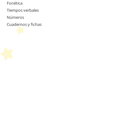
Fonética
Tiempos verbales
Números
Cuadernos y fichas