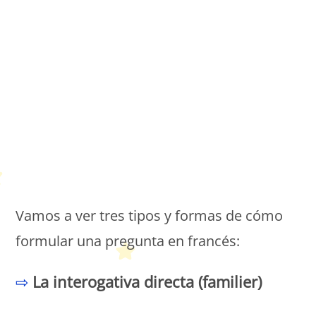
Petit Monde Français
Vamos a ver tres tipos y formas de cómo
formular una pregunta en francés:
⇨
La interogativa directa (familier)