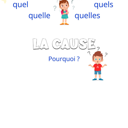
Petit Monde Français