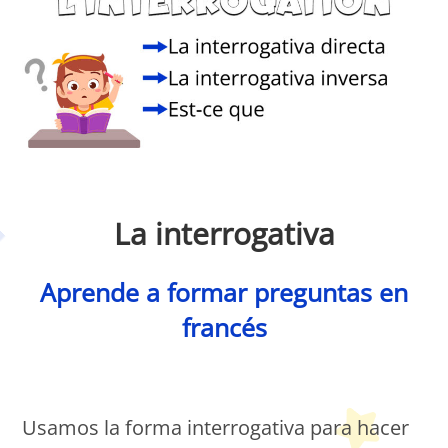
Petit Monde Français
La interrogativa
Aprende a formar preguntas en
francés
Petit Monde Français
Usamos la forma interrogativa para hacer