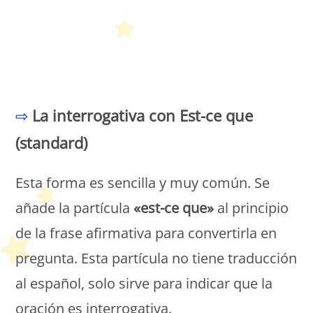
Petit Monde Français
⇨
La interrogativa con Est-ce que
(standard)
Esta forma es sencilla y muy común. Se
añade la partícula
«est-ce que»
al principio
de la frase afirmativa para convertirla en
pregunta. Esta partícula no tiene traducción
al español, solo sirve para indicar que la
oración es interrogativa.