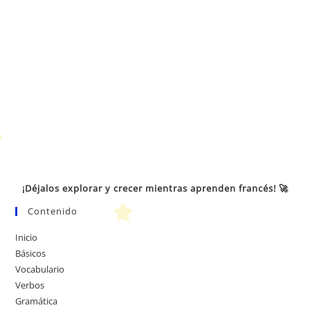
¡Déjalos explorar y crecer mientras aprenden francés! 🚀
Contenido
Inicio
Básicos
Vocabulario
Verbos
Gramática