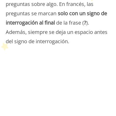
preguntas sobre algo. En francés, las
preguntas se marcan
solo con un signo de
interrogación al final
de la frase (
?
).
Además, siempre se deja un espacio antes
del signo de interrogación.
Petit Monde Français