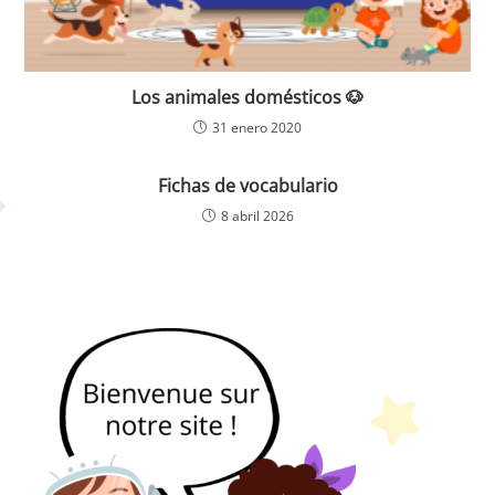
Los animales domésticos 🐶
31 enero 2020
Fichas de vocabulario
8 abril 2026