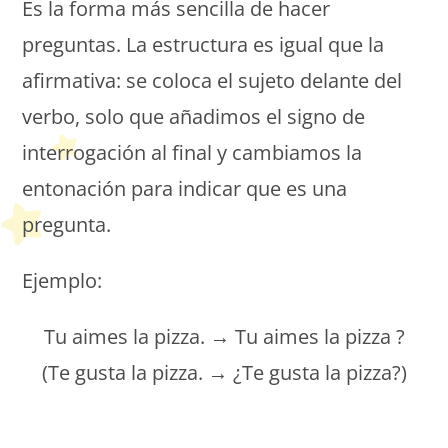
Es la forma más sencilla de hacer
preguntas. La estructura es igual que la
afirmativa: se coloca el sujeto delante del
verbo, solo que añadimos el signo de
interrogación al final y cambiamos la
entonación para indicar que es una
pregunta.
Ejemplo:
Tu aimes la pizza. → Tu aimes la pizza ?
(Te gusta la pizza. → ¿Te gusta la pizza?)
Petit Monde Français