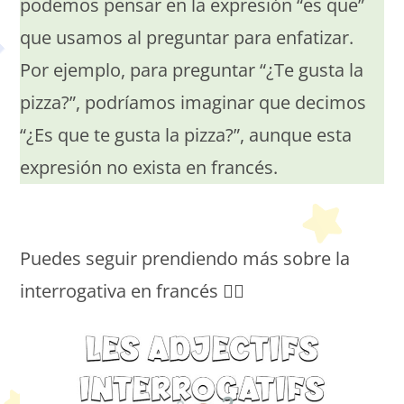
podemos pensar en la expresión “es que”
que usamos al preguntar para enfatizar.
Por ejemplo, para preguntar “¿Te gusta la
pizza?”, podríamos imaginar que decimos
“¿Es que te gusta la pizza?”, aunque esta
expresión no exista en francés.
Petit Monde Français
Puedes seguir prendiendo más sobre la
interrogativa en francés 👇🏼