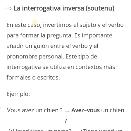
⇨
La interrogativa inversa (soutenu)
En este caso, invertimos el sujeto y el verbo
para formar la pregunta. Es importante
añadir un guión entre el verbo y el
pronombre personal. Este tipo de
interrogativa se utiliza en contextos más
formales o escritos.
Ejemplo:
Vous avez un chien ? →
Avez
–
vous
un chien
?