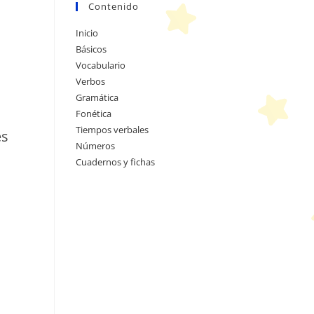
Contenido
Inicio
Básicos
Vocabulario
Verbos
Gramática
Fonética
Tiempos verbales
es
Números
Cuadernos y fichas