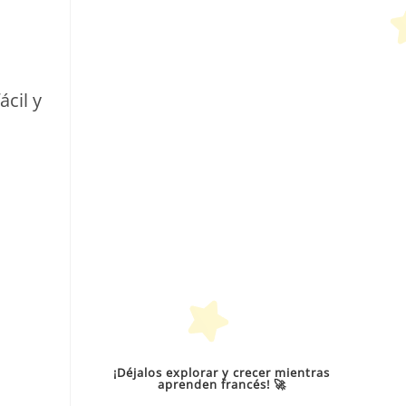
ácil y
¡Déjalos explorar y crecer mientras
aprenden francés! 🚀