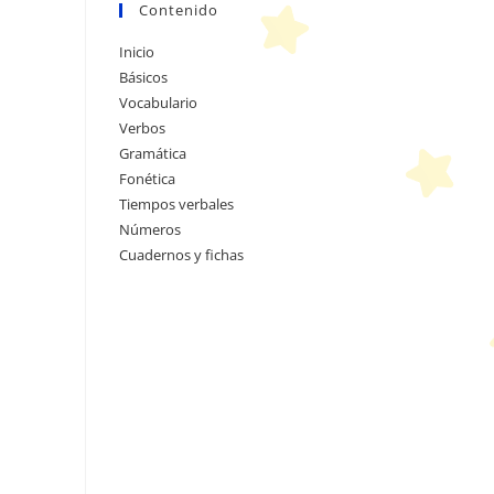
Contenido
Inicio
Básicos
Vocabulario
Verbos
Gramática
Fonética
Tiempos verbales
Números
Cuadernos y fichas