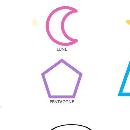
LUNE
PENTAGONE
P