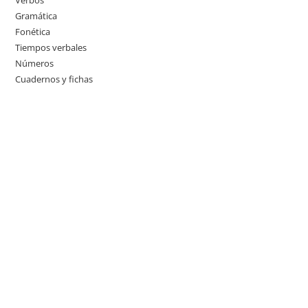
Verbos
Gramática
Fonética
Tiempos verbales
Números
Cuadernos y fichas