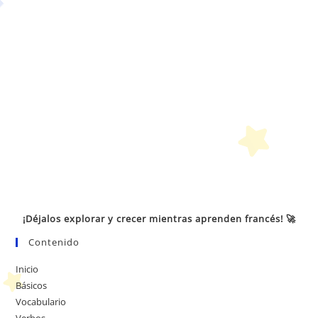
¡Déjalos explorar y crecer mientras aprenden francés! 🚀
Contenido
Inicio
Básicos
Vocabulario