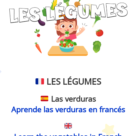
Petit Monde Français
LES LÉGUMES
Las verduras
Aprende las verduras en francés