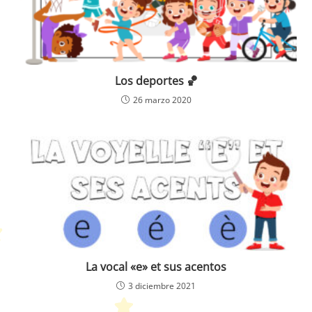
Los deportes 🏀
26 marzo 2020
La vocal «e» et sus acentos
3 diciembre 2021