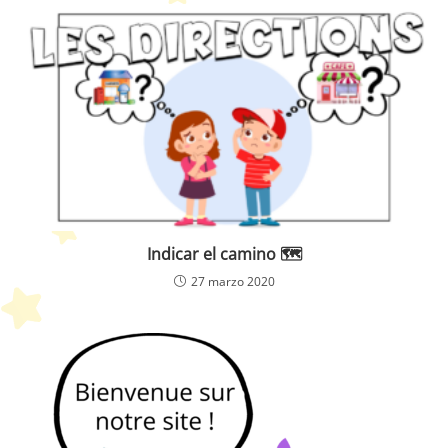
Indicar el camino 🗺️
27 marzo 2020