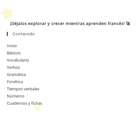
¡Déjalos explorar y crecer mientras aprenden francés! 🚀
Contenido
Inicio
Básicos
Vocabulario
Verbos
Gramática
Fonética
Tiempos verbales
Números
Cuadernos y fichas