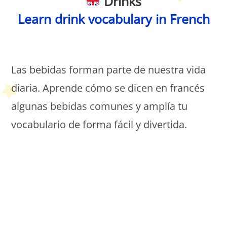
Drinks
Learn drink vocabulary in French
Petit Monde Français
Las bebidas forman parte de nuestra vida
diaria. Aprende cómo se dicen en francés
algunas bebidas comunes y amplía tu
vocabulario de forma fácil y divertida.
Petit Monde Français