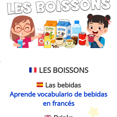
Petit Monde Français
LES BOISSONS
Las bebidas
Aprende vocabulario de bebidas
en francés