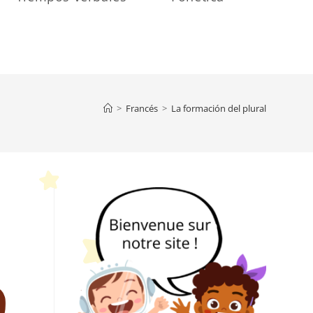
>
Francés
>
La formación del plural