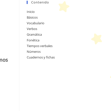
Contenido
Inicio
Básicos
Vocabulario
Verbos
Gramática
Fonética
Tiempos verbales
Números
Cuadernos y fichas
mos