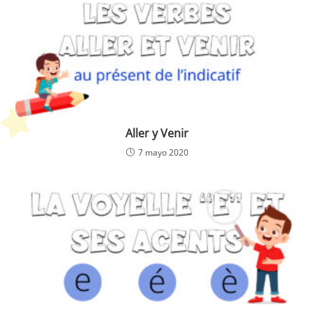
Aller y Venir
7 mayo 2020