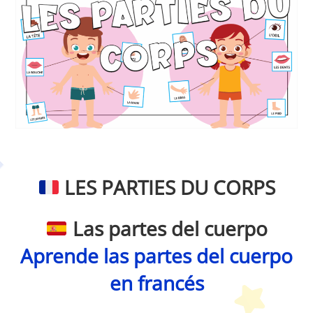
Petit Monde Français
LES PARTIES DU CORPS
Las partes del cuerpo
Aprende las partes del cuerpo
en francés