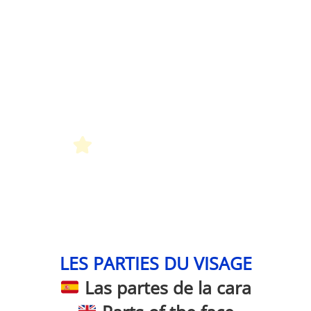
Petit Monde Français
LES PARTIES DU VISAGE
Las partes de la cara