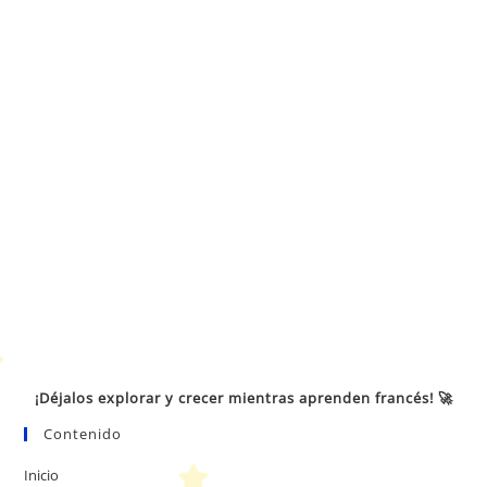
¡Déjalos explorar y crecer mientras aprenden francés! 🚀
Contenido
Inicio