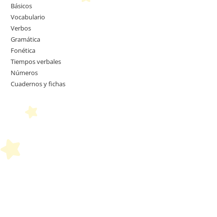
Básicos
Vocabulario
Verbos
Gramática
Fonética
Tiempos verbales
Números
Cuadernos y fichas