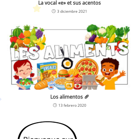
La vocal «e» et sus acentos
3 diciembre 2021
Los alimentos 🥖
13 febrero 2020