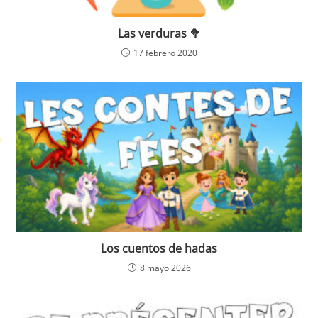
Las verduras 🥦
17 febrero 2020
Los cuentos de hadas
8 mayo 2026