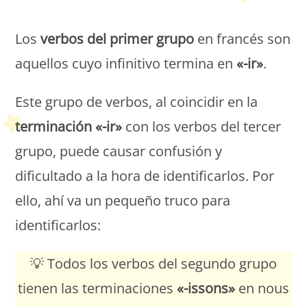
Petit Monde Français
Los
verbos del primer grupo
en francés son
aquellos cuyo infinitivo termina en
«-ir»
.
Este grupo de verbos, al coincidir en la
terminación «-ir»
con los verbos del tercer
grupo, puede causar confusión y
dificultado a la hora de identificarlos. Por
ello, ahí va un pequeño truco para
identificarlos:
💡 Todos los verbos del segundo grupo
tienen las terminaciones
«-issons»
en nous