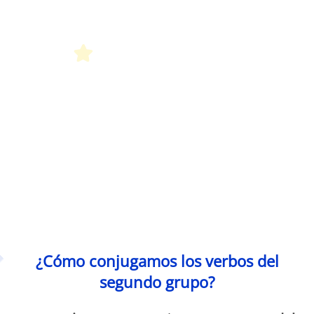
Petit Monde Français
¿Cómo conjugamos los verbos del
segundo grupo?