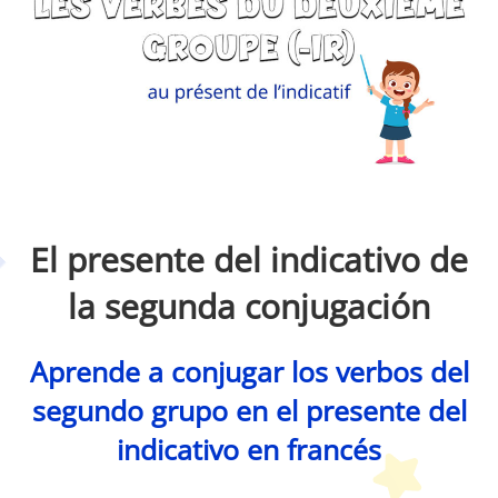
Petit Monde Français
El presente del indicativo de
la segunda conjugación
Aprende a conjugar los verbos del
segundo grupo en el presente del
indicativo en francés