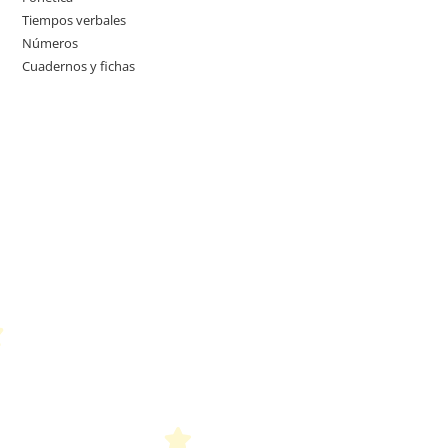
Tiempos verbales
Números
Cuadernos y fichas