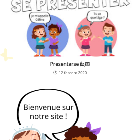
Presentarse 🙋🏻
12 febrero 2020