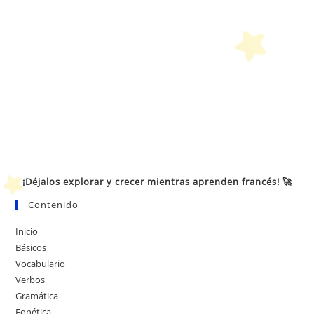
¡Déjalos explorar y crecer mientras aprenden francés! 🚀
Contenido
Inicio
Básicos
Vocabulario
Verbos
Gramática
Fonética