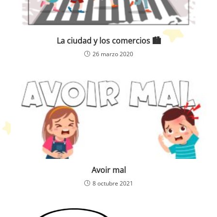
La ciudad y los comercios 🏙️
26 marzo 2020
Avoir mal
8 octubre 2021