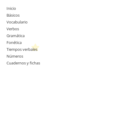
Inicio
Básicos
Vocabulario
Verbos
Gramática
Fonética
Tiempos verbales
Números
Cuadernos y fichas