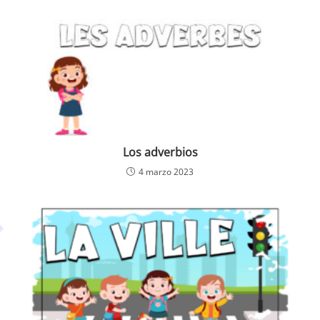
Los adverbios
4 marzo 2023