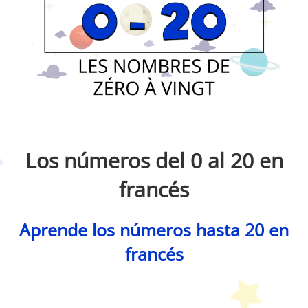
Petit Monde Français
Los números del 0 al 20 en
francés
Aprende los números hasta 20 en
francés
Petit Monde Français